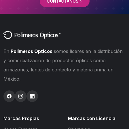
CONTÁCTANOS
En
Polímeros Ópticos
somos líderes en la distribución
y comercialización de productos ópticos como
armazones, lentes de contacto y materia prima en
México.
Marcas Propias
Marcas con Licencia