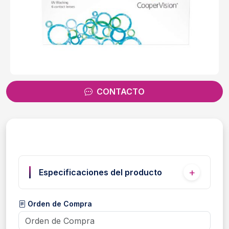
CONTACTO
Especificaciones del producto
Orden de Compra