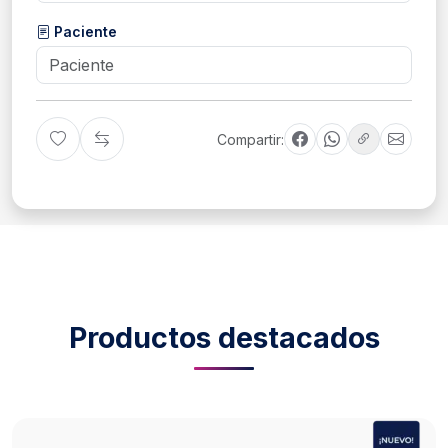
Paciente
Compartir:
Productos destacados