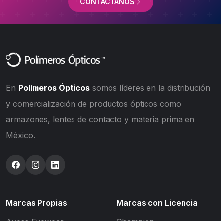
CONTÁCTANOS
En
Polímeros Ópticos
somos líderes en la distribución
y comercialización de productos ópticos como
armazones, lentes de contacto y materia prima en
México.
Marcas Propias
Marcas con Licencia