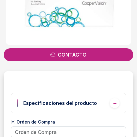
CONTACTO
Especificaciones del producto
Orden de Compra