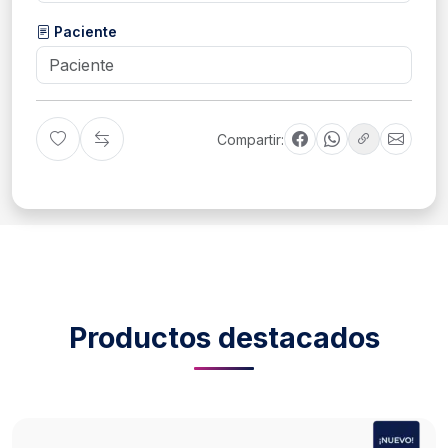
Paciente
Compartir:
Productos destacados