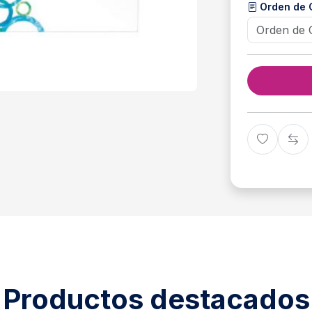
Orden de
Productos destacados