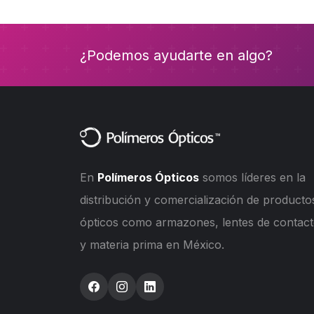
¿Podemos ayudarte en algo?
En
Polímeros Ópticos
somos líderes en la
distribución y comercialización de producto
ópticos como armazones, lentes de contac
y materia prima en México.