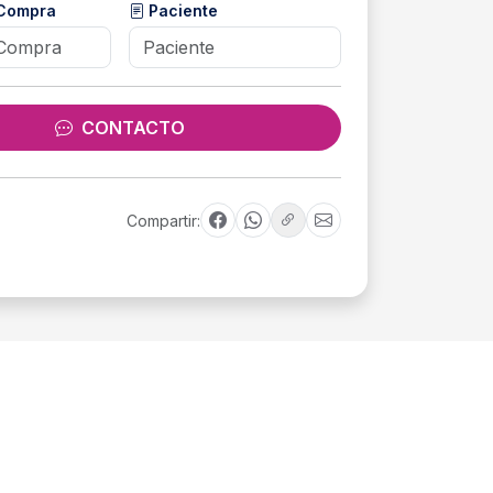
 Compra
Paciente
CONTACTO
Compartir: