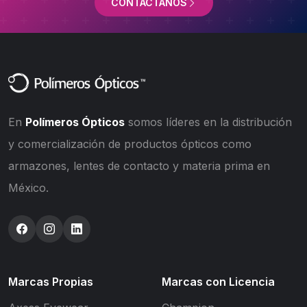
CONTÁCTANOS
En
Polímeros Ópticos
somos líderes en la distribución
y comercialización de productos ópticos como
armazones, lentes de contacto y materia prima en
México.
Marcas Propias
Marcas con Licencia