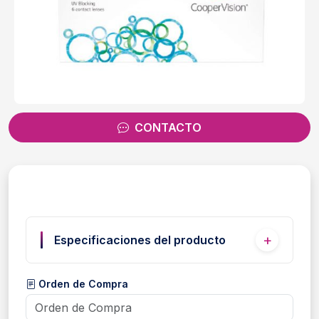
CONTACTO
Especificaciones del producto
Orden de Compra