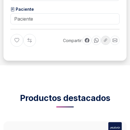
Paciente
Compartir:
Productos destacados