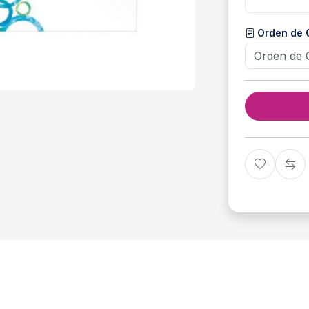
Orden de