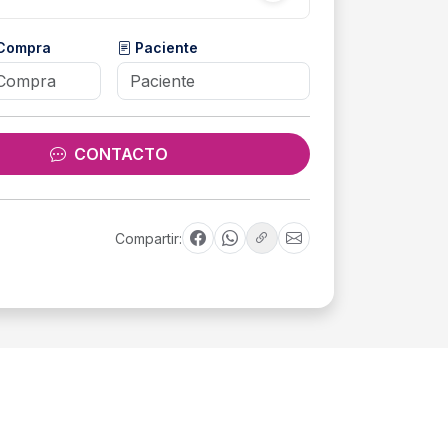
 Compra
Paciente
CONTACTO
Compartir: