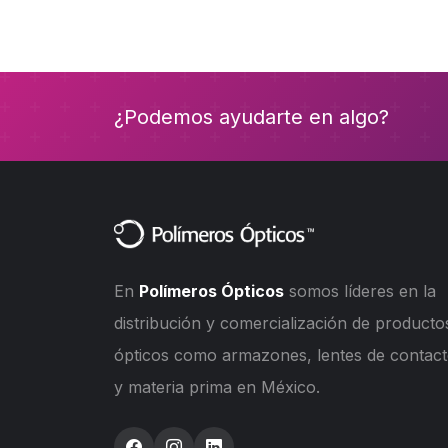
¿Podemos ayudarte en algo?
En
Polímeros Ópticos
somos líderes en la
distribución y comercialización de producto
ópticos como armazones, lentes de contac
y materia prima en México.