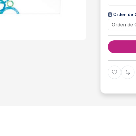
Orden de