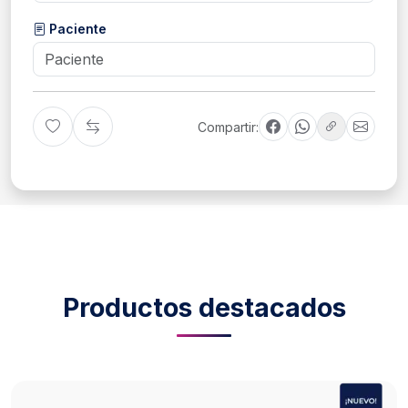
Paciente
Compartir:
Productos destacados