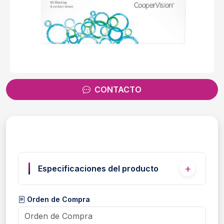
CONTACTO
Especificaciones del producto
Orden de Compra