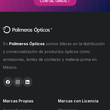
CONTÁCTANOS
En
Polímeros Ópticos
somos líderes en la distribución
y comercialización de productos ópticos como
armazones, lentes de contacto y materia prima en
México.
Marcas Propias
Marcas con Licencia