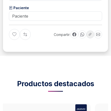
Paciente
Compartir:
Productos destacados