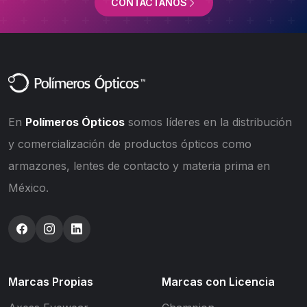
CONTÁCTANOS
En
Polímeros Ópticos
somos líderes en la distribución
y comercialización de productos ópticos como
armazones, lentes de contacto y materia prima en
México.
Marcas Propias
Marcas con Licencia