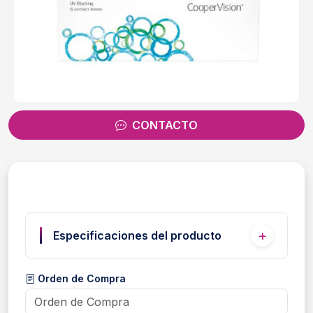
CONTACTO
Especificaciones del producto
Orden de Compra