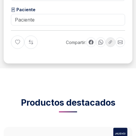
Paciente
Compartir:
Productos destacados