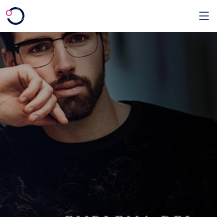
Saltar al contenido principal