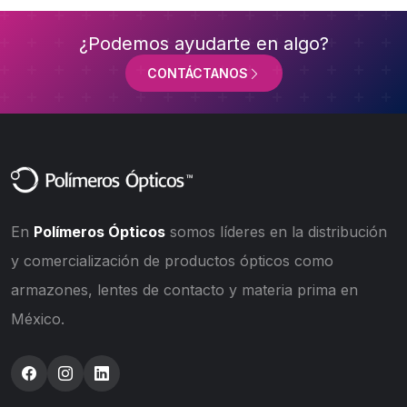
¿Podemos ayudarte en algo?
CONTÁCTANOS
En
Polímeros Ópticos
somos líderes en la distribución
y comercialización de productos ópticos como
armazones, lentes de contacto y materia prima en
México.