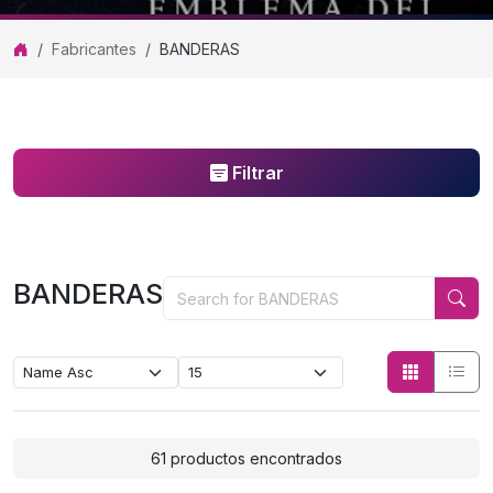
Fabricantes
BANDERAS
Filtrar
BANDERAS
BANDERAS
61 productos encontrados