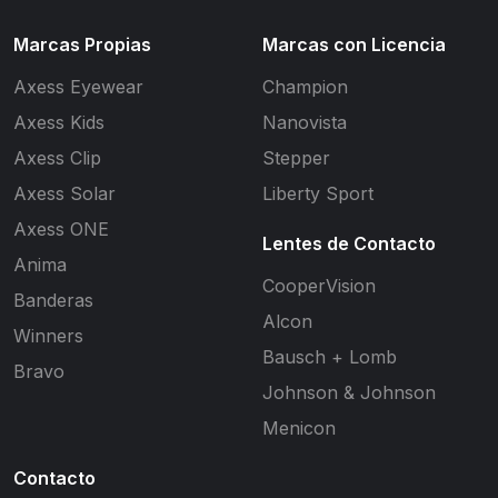
Marcas Propias
Marcas con Licencia
Axess Eyewear
Champion
Axess Kids
Nanovista
Axess Clip
Stepper
Axess Solar
Liberty Sport
Axess ONE
Lentes de Contacto
Anima
CooperVision
Banderas
Alcon
Winners
Bausch + Lomb
Bravo
Johnson & Johnson
Menicon
Contacto