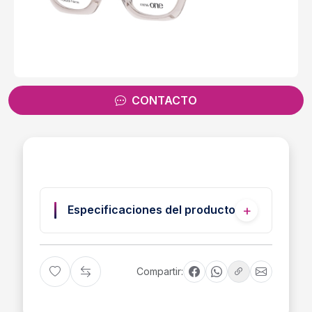
CONTACTO
Especificaciones del producto
Compartir: