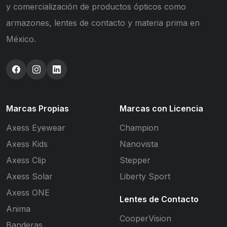
y comercialización de productos ópticos como
armazones, lentes de contacto y materia prima en
México.
Marcas Propias
Marcas con Licencia
Axess Eyewear
Champion
Axess Kids
Nanovista
Axess Clip
Stepper
Axess Solar
Liberty Sport
Axess ONE
Lentes de Contacto
Anima
CooperVision
Banderas