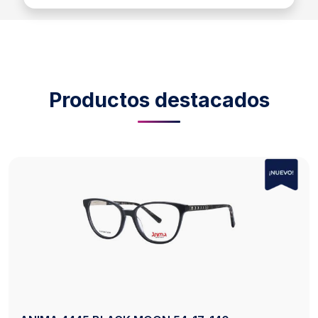
Productos destacados