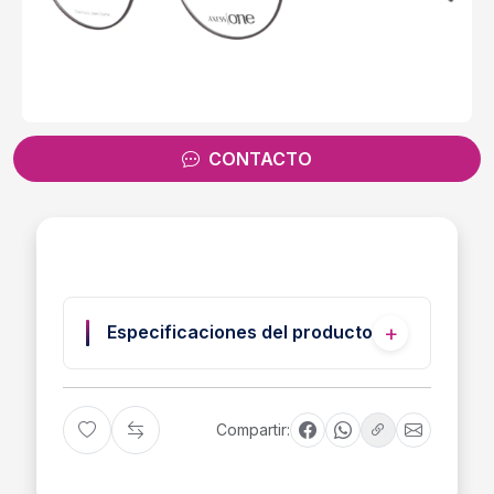
CONTACTO
Especificaciones del producto
Compartir: