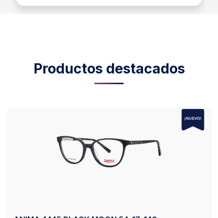
Productos destacados