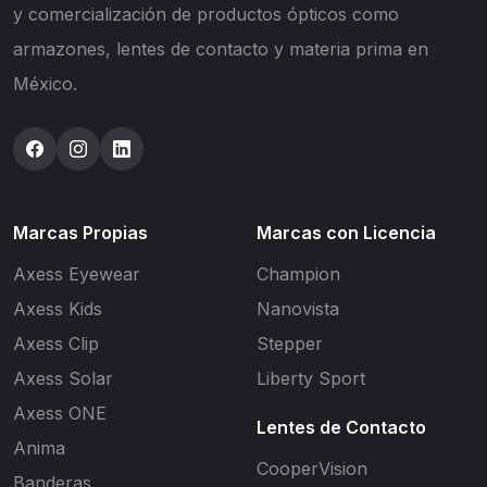
y comercialización de productos ópticos como
armazones, lentes de contacto y materia prima en
México.
Marcas Propias
Marcas con Licencia
Axess Eyewear
Champion
Axess Kids
Nanovista
Axess Clip
Stepper
Axess Solar
Liberty Sport
Axess ONE
Lentes de Contacto
Anima
CooperVision
Banderas