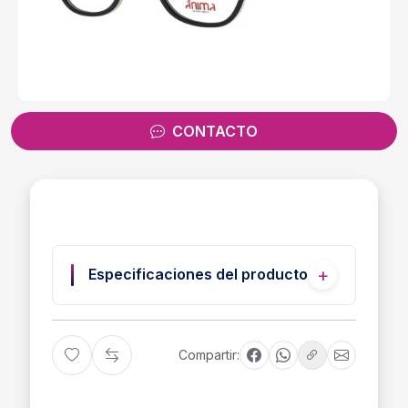
CONTACTO
Especificaciones del producto
Compartir: