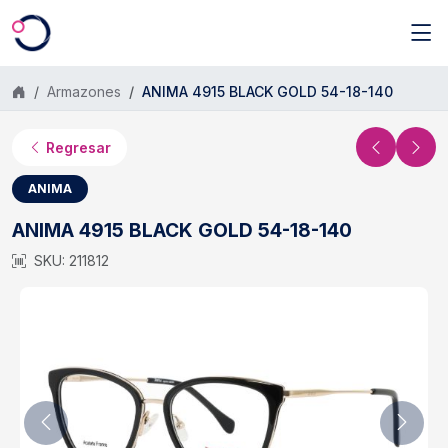
Saltar al contenido principal
Armazones
ANIMA 4915 BLACK GOLD 54-18-140
Regresar
ANIMA
ANIMA 4915 BLACK GOLD 54-18-140
SKU: 211812