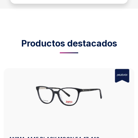
Productos destacados