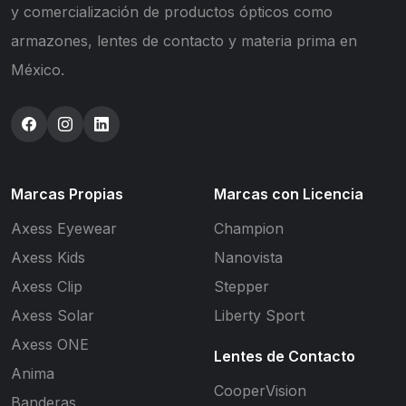
y comercialización de productos ópticos como
armazones, lentes de contacto y materia prima en
México.
Marcas Propias
Marcas con Licencia
Axess Eyewear
Champion
Axess Kids
Nanovista
Axess Clip
Stepper
Axess Solar
Liberty Sport
Axess ONE
Lentes de Contacto
Anima
CooperVision
Banderas