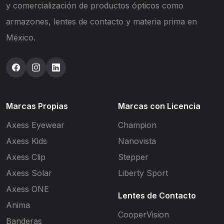
y comercialización de productos ópticos como
armazones, lentes de contacto y materia prima en
México.
Marcas Propias
Marcas con Licencia
Axess Eyewear
Champion
Axess Kids
Nanovista
Axess Clip
Stepper
Axess Solar
Liberty Sport
Axess ONE
Lentes de Contacto
Anima
CooperVision
Banderas