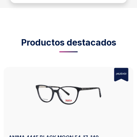
Productos destacados