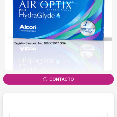
CONTACTO