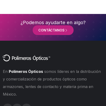
¿Podemos ayudarte en algo?
CONTÁCTANOS
En
Polímeros Ópticos
somos líderes en la distribución
y comercialización de productos ópticos como
armazones, lentes de contacto y materia prima en
México.