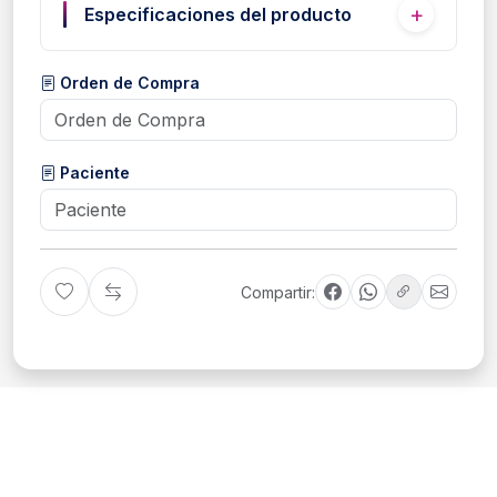
Especificaciones del producto
Orden de Compra
Paciente
Compartir: