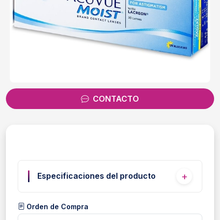
CONTACTO
Especificaciones del producto
Orden de Compra