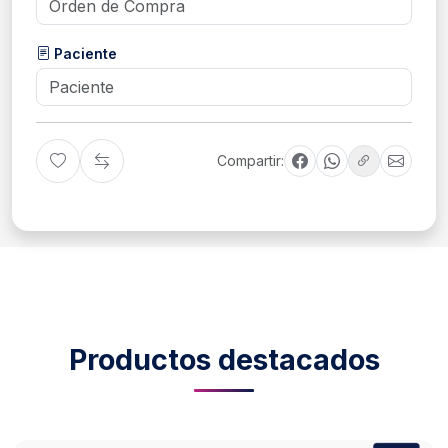
Paciente
Compartir:
Productos destacados