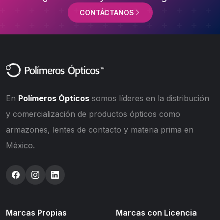
CONTÁCTANOS
En
Polímeros Ópticos
somos líderes en la distribución
y comercialización de productos ópticos como
armazones, lentes de contacto y materia prima en
México.
Marcas Propias
Marcas con Licencia