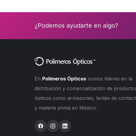
¿Podemos ayudarte en algo?
En
Polímeros Ópticos
somos líderes en la
distribución y comercialización de producto
ópticos como armazones, lentes de contac
y materia prima en México.