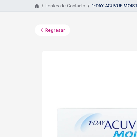
Saltar al contenido principal
Lentes de Contacto
1-DAY ACUVUE MOIST
Regresar