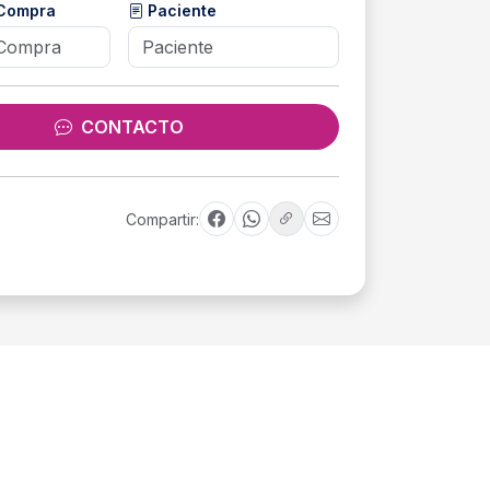
 Compra
Paciente
CONTACTO
Compartir: