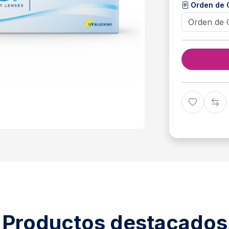
Orden de
Productos destacados